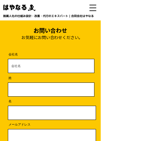
脱属人化の仕組み設計・改善・代行のエキスパート｜合同会社はやなる
お問い合わせ
​お気軽にお問い合わせください。
会社名
姓
名
メールアドレス